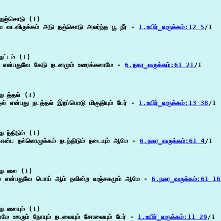
நஞ்சொடு (1)

 வடவிருக்கம் அடு நஞ்சொடு அலர்ந்த பூ நீர் - 
1.உயிர்_வருக்கம்:12 5
/1

ட்டம் (1)

ம் என்பதுவே கேடு நடனமும் உரைக்கலாமே - 
6.நகர_வருக்கம்:61 21
/1

நடத்தல் (1)

ல் என்பது நடத்தல் இறப்பொடு மிகுதியும் பேர் - 
1.உயிர்_வருக்கம்:13 38
/1

டந்திடும் (1)

என்ப நல்லொழுக்கம் நடந்திடும் நடையும் ஆமே - 
6.நகர_வருக்கம்:61 4
/1

நடலை (1)

 என்பதுவே பொய் ஆம் நவின்ற வஞ்சகமும் ஆமே - 
6.நகர_வருக்கம்:61 16
நடலையும் (1)

்பமே ஊரும் நோயும் நடலையும் சோலையும் பேர் - 
1.உயிர்_வருக்கம்:11 29
/1
