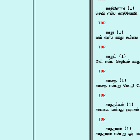
    காதினோடு (1)

செவி என்ப காதினோடு செ
TOP
    காது (1)

வள் என்ப காது கூர்ம
TOP
    காதும் (1)

அள் என்ப செறிவும் காதும
TOP
    காதை (1)

காதை என்பது மொழி பே
TOP
    காந்தக்கல் (1)

சலாகை என்பது நாராசம்
TOP
    காந்தாரம் (1)

காந்தாரம் என்பது ஓர்