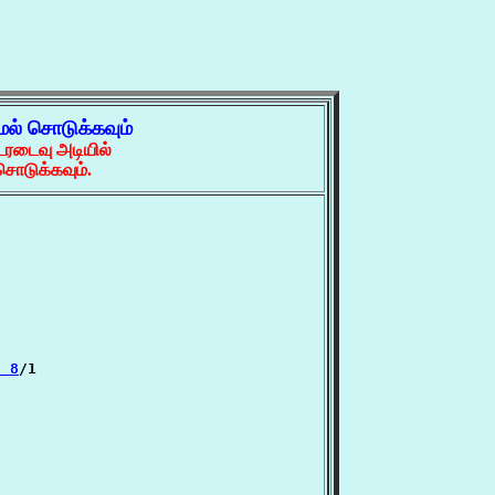
ேல் சொடுக்கவும்
ரடைவு அடியில்
ொடுக்கவும்.
2 8
/1
