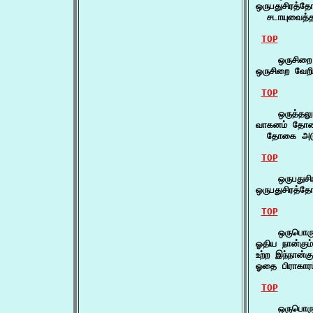
ஒருபதுசிரத்த
  சடாயுவைத்
TOP
    ஒருசிறை
ஒருசிறை வேறி
TOP
    ஒருத்தலு
வாகனம் தோகை 
  தோகை அடு
TOP
    ஒருபதுசி
ஒருபதுசிரத்
TOP
    ஒருபொரு
ஓதிய நான்கும
உற்ற இந்நான்
ஓதை பிராகார
TOP
    ஒருபொருள