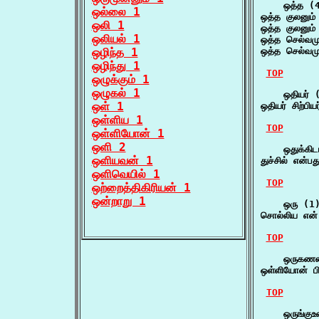
    ஒத்த (4
ஒல்லை 1
ஒத்த குலனும்
ஒலி 1
ஒத்த குலனும்
ஒலியல் 1
ஒத்த செல்வமு
ஒழிந்த 1
ஒத்த செல்வமு
ஒழிந்து 1
TOP
ஒழுக்கும் 1
ஒழுகல் 1
    ஒதியர் (
ஒள் 1
ஒதியர் சிற்பி
ஒள்ளிய 1
TOP
ஒள்ளியோன் 1
ஒளி 2
    ஒதுக்கிட
ஒளியவன் 1
துச்சில் என்ப
ஒளிவெயில் 1
TOP
ஒற்றைத்திகிரியன் 1
ஒன்றாறு 1
    ஒரு (1)
சொல்லிய என்
TOP
    ஒருகணன
ஒள்ளியோன் பி
TOP
    ஒருங்கு