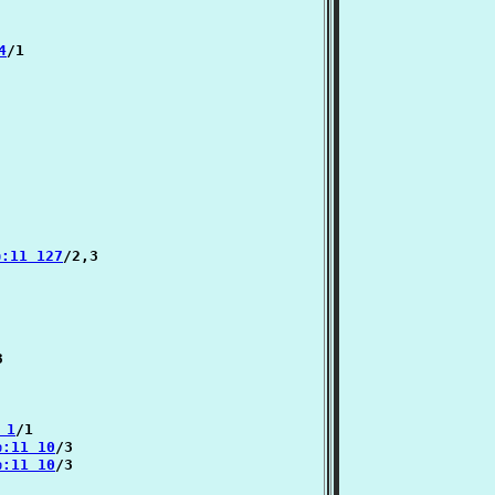
4
/1

்:11 127
/2,3



 1
/1

்:11 10
/3

்:11 10
/3
