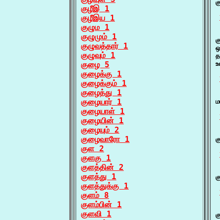
க
குழீஇ 1
குழீஇய 1
குழும 1
 
குழுமும் 1
க
குழுவத்தார் 1
ஒ
குழுவும் 1
த
குழை 5
உ
குழைக்கு 1
குழைக்கும் 1
குழைத்து 1
 
குழையார் 1
ம
குழையாள் 1
குழையின் 1
குழையும் 2
 
குழைவாரோ 1
க
குள 2
குளகு 1
குளத்தின் 2
 
குளத்து 1
க
குளத்துக்கு 1
குளம் 8
குளம்பின் 1
 
குளவி 1
க