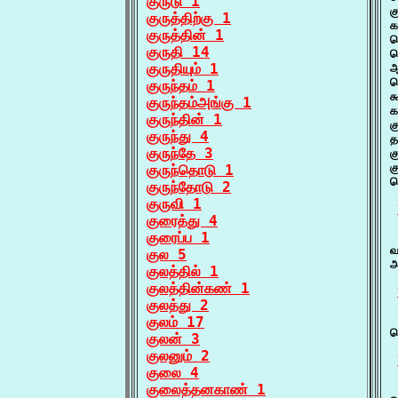
குருடு 1
க
குருத்திற்கு 1
க
குருத்தின் 1
க
குருதி 14
க
குருதியும் 1
ஆ
ப
குருந்தம் 1
க
குருந்தம்அங்கு 1
க
குருந்தின் 1
க
குருந்து 4
த
குருந்தே 3
க
க
குருந்தொடு 1
க
குருந்தோடு 2
குருவி 1
குரைத்து 4
குரைப்ப 1
 
வ
குல 5
அ
குலத்தில் 1
குலத்தின்கண் 1
குலத்து 2
 
குலம் 17
வ
குலன் 3
குலனும் 2
குலை 4
 
குலைத்தனகாண் 1