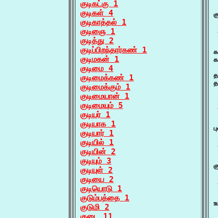
குடிகட்கு 1
 
குடிகள் 4
க
குடிகாத்தல் 1
குடிஞை 1
குடித்து 2
 
குடிப்பிறந்தார்கண் 1
க
குடிமகன் 1
க
குடிமை 4
 
த
குடிமைக்கண் 1
த
குடிமைக்கும் 1
 
குடிமையான் 1
குடிமையும் 5
குடியர் 1
 
குடியாக 1
ப
குடியார் 1
குடியில் 1
குடியின் 2
 
குடியும் 3
க
குடியுள் 2
குடியை 2
குடியொடு 1
 
குடும்பத்தை 1
உ
குடுமி 2
 
குடை 11