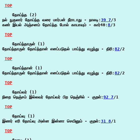
TOP
    தோய்ந்த (2)

நல் நுதலார் தோய்ந்த வரை மார்பன் நீராடாது - நாலடி:
39 7
/3

கண் இயல் அஞ்சனம் தோய்ந்த போல் காயாவும் - கார்40:
8
/3

TOP
    தோய்ந்தாருள் (1)

தோய்ந்தாருள் தோய்ந்தான் எனப்படுதல் பாய்ந்து எழுந்து - திரி:
82
/2

TOP
    தோய்ந்தான் (1)

தோய்ந்தாருள் தோய்ந்தான் எனப்படுதல் பாய்ந்து எழுந்து - திரி:
82
/2

TOP
    தோய்வர் (1)

நிறை நெஞ்சம் இல்லவர் தோய்வர் பிற நெஞ்சில் - குறள்:
92 7
/1

TOP
    தோய்வு (1)

இணர் எரி தோய்வு அன்ன இன்னா செயினும் - குறள்:
31 8
/1

TOP