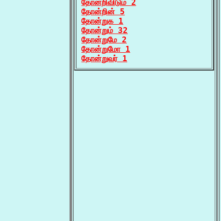
தோன்றிவிடும் 2
தோன்றின் 5
தோன்றுக 1
தோன்றும் 32
தோன்றுமே 2
தோன்றுமோ 1
தோன்றுவர் 1