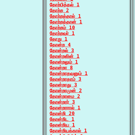
தோற்பித்தல் 1
தோற்ற 2
தோற்றத்தால் 1
தோற்றத்தான் 1
தோற்றம் 10
தோற்றவர் 1
தோறு 1
தோன்ற 4
தோன்றல் 3
தோன்றலின் 1
தோன்றலும் 1
தோன்றா 8
தோன்றாதவனும் 1
தோன்றாதாம் 3
தோன்றாது 3
தோன்றாமுன் 2
தோன்றாமை 2
தோன்றார் 3
தோன்றாரால் 1
தோன்றி 20
தோன்றிட 1
தோன்றிய 1
தோன்றியக்கால் 1