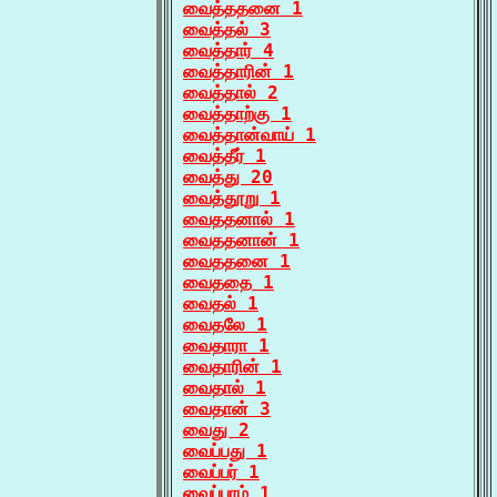
வைத்ததனை 1
வைத்தல் 3
வைத்தார் 4
வைத்தாரின் 1
வைத்தால் 2
வைத்தாற்கு 1
வைத்தான்வாய் 1
வைத்தீர் 1
வைத்து 20
வைத்தூறு 1
வைததனால் 1
வைததனான் 1
வைததனை 1
வைததை 1
வைதல் 1
வைதலே 1
வைதாரா 1
வைதாரின் 1
வைதால் 1
வைதான் 3
வைது 2
வைப்பது 1
வைப்பர் 1
வைப்பாம் 1