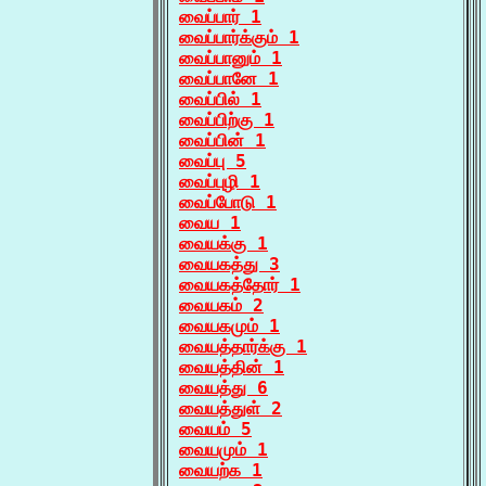
வைப்பார் 1
வைப்பார்க்கும் 1
வைப்பானும் 1
வைப்பானே 1
வைப்பில் 1
வைப்பிற்கு 1
வைப்பின் 1
வைப்பு 5
வைப்புழி 1
வைப்போடு 1
வைய 1
வையக்கு 1
வையகத்து 3
வையகத்தோர் 1
வையகம் 2
வையகமும் 1
வையத்தார்க்கு 1
வையத்தின் 1
வையத்து 6
வையத்துள் 2
வையம் 5
வையமும் 1
வையற்க 1