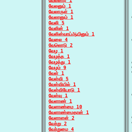
வேலனார் 1
வேலனும் 1
வேலாருள் 1
வேலானும் 1
வேலி 5
வேலின் 1
வேலின்வாய்ஆயினும் 1
வேலை 4
வேலொடு 2
வேழ 1
வேழத்த 1
வேழத்து 1
வேழம் 9
வேள் 1
வேள்வி 5
வேள்வியில் 1
வேள்வியோடு 1
வேள்வு 1
வேளாண் 1
வேளாண்மை 10
வேளாண்மைதான் 1
வேளாளன் 2
வேற்று 2
வேற்றுமை 4