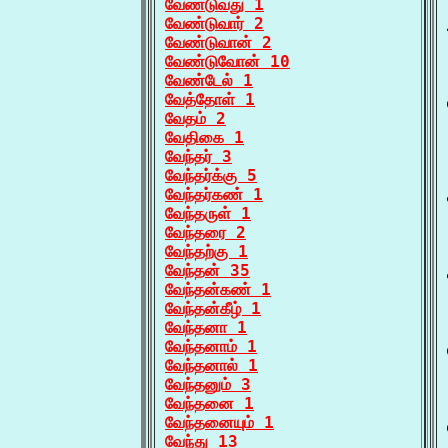
வேண்டுவது 1
வேண்டுவார் 2
வேண்டுவான் 2
வேண்டுவோன் 10
வேண்டேல் 1
வேத்தோள் 1
வேதம் 2
வேதிகை 1
வேந்தர் 3
வேந்தர்க்கு 5
வேந்தர்கண் 1
வேந்தருள் 1
வேந்தரை 2
வேந்தற்கு 1
வேந்தன் 35
வேந்தன்கண் 1
வேந்தன்கீழ் 1
வேந்தனா 1
வேந்தனாம் 1
வேந்தனால் 1
வேந்தனும் 3
வேந்தனை 1
வேந்தனையும் 1
வேந்து 13