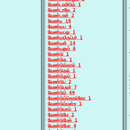
வேண்டாவிடும் 1
வேண்டாவே 2
வேண்டான் 2
வேண்டி 19
வேண்டிய 4
வேண்டியது 1
வேண்டியிருப்பர் 1
வேண்டின் 14
வேண்டினும் 6
வேண்டு 1
வேண்டுக 1
வேண்டுங்கால் 1
வேண்டுதல் 1
வேண்டுதும் 1
வேண்டுப 2
வேண்டுபவர் 7
வேண்டும் 49
வேண்டும்கொல்லோ 1
வேண்டும்மன்ற 1
வேண்டுமாம் 1
வேண்டுமே 2
வேண்டுமேல் 1
வேண்டுமோ 4