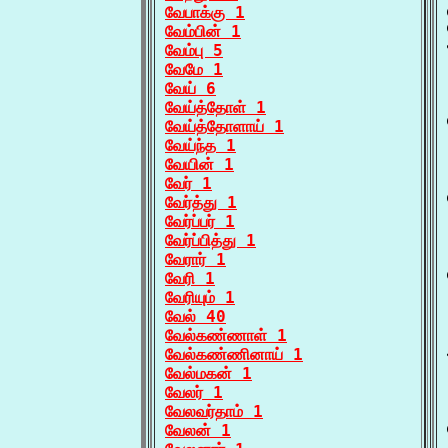
வேபாக்கு 1
வேம்பின் 1
வேம்பு 5
வேமே 1
வேய் 6
வேய்த்தோள் 1
வேய்த்தோளாய் 1
வேய்ந்த 1
வேயின் 1
வேர் 1
வேர்த்து 1
வேர்ப்பர் 1
வேர்ப்பித்து 1
வேரார் 1
வேரி 1
வேரியும் 1
வேல் 40
வேல்கண்ணாள் 1
வேல்கண்ணினாய் 1
வேல்மகன் 1
வேலர் 1
வேலவர்தாம் 1
வேலன் 1