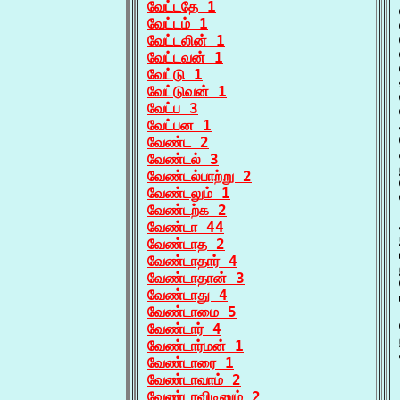
வேட்டதே 1
வேட்டம் 1
வேட்டலின் 1
வேட்டவன் 1
வேட்டு 1
வேட்டுவன் 1
வேட்ப 3
வேட்பன 1
வேண்ட 2
வேண்டல் 3
வேண்டல்பாற்று 2
வேண்டலும் 1
வேண்டற்க 2
வேண்டா 44
வேண்டாத 2
வேண்டாதார் 4
வேண்டாதான் 3
வேண்டாது 4
வேண்டாமை 5
வேண்டார் 4
வேண்டார்மன் 1
வேண்டாரை 1
வேண்டாவாம் 2
வேண்டாவிடினும் 2