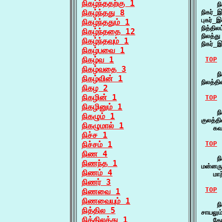
நிகழ்ந்ததற்கு 1
    நி
நிகழ்ந்தது 8
நிகர்_
புகர்_
நிகழ்ந்ததும் 1
நித்தி
நிகழ்ந்ததை 12
நிலத்த
நிகழ்ந்தவும் 1
நிகர்_
நிகழ்பவை 1
நிகழ்வ 1
TOP
நிகழ்வதை 3
    நி
நிகழ்வின் 1
நிலத்த
நிகழ 2
நிகழின் 1
TOP
நிகழினும் 1
    நி
நிகழும் 1
குலத்த
நிகழுமால் 1
   கவ
நிச்ச 1
நிச்சம் 1
TOP
நிண 4
    நிக
நிணந்த 1
மன்னருள
நிணம் 4
   மா
நிணர் 3
TOP
நிணவை 1
நிணவையும் 1
    நி
நித்தில 5
சாயலும்
நித்திலத்து 1
   தோ