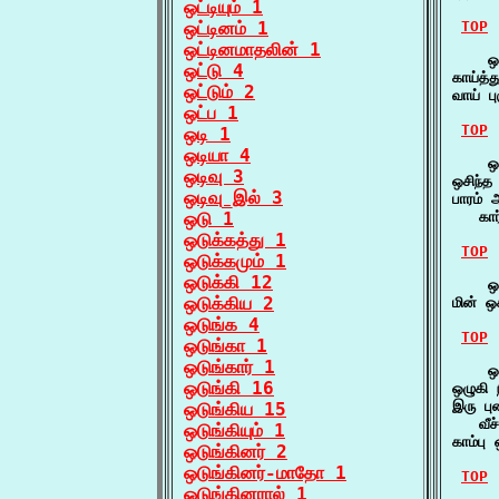
ஒட்டியும் 1
ஒட்டினம் 1
TOP
ஒட்டினமாதலின் 1
    ஒச
ஒட்டு 4
காய்த்
ஒட்டும் 2
வாய் 
ஒட்ப 1
TOP
ஒடி 1
ஒடியா 4
    ஒச
ஒடிவு 3
ஒசிந்த
ஒடிவு_இல் 3
பாரம் 
ஒடு 1
   கார
ஒடுக்கத்து 1
TOP
ஒடுக்கமும் 1
ஒடுக்கி 12
    ஒச
ஒடுக்கிய 2
மின் 
ஒடுங்க 4
TOP
ஒடுங்கா 1
ஒடுங்கார் 1
    ஒச
ஒடுங்கி 16
ஒழுகி 
இரு புட
ஒடுங்கிய 15
   வீச
ஒடுங்கியும் 1
காம்ப
ஒடுங்கினர் 2
ஒடுங்கினர்-மாதோ 1
TOP
ஒடுங்கினரால் 1