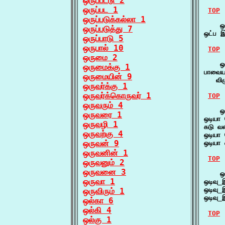
ஒருப்பட்டு 2
ஒருப்பட 1
TOP
ஒருப்படுக்கல்லா 1
    ஒட
ஒருப்படுத்து 7
ஒட்ப 
ஒருப்பாடு 5
ஒருபால் 10
TOP
ஒருமை 2
    ஒட
ஒருமைக்கு 1
பாவையர்
ஒருமையின் 9
   விழ
ஒருவர்க்கு 1
ஒருவர்க்கொருவர் 1
TOP
ஒருவரும் 4
    ஒட
ஒருவரை 1
ஒடியா 
ஒருவழி 1
கடு வ
ஒருவற்கு 4
ஒடியா 
ஒருவன் 9
ஒடியா
ஒருவனின் 1
TOP
ஒருவனும் 2
ஒருவனை 3
    ஒட
ஒருவா 1
ஒடிவு
ஒடிவு
ஒருவிரும் 1
ஒடிவு
ஒல்கா 6
ஒல்கி 4
TOP
ஒல்கு 1