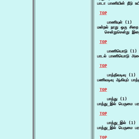
பாடா பாணியின் நீடு உய
TOP
    பாணியுள் (1)

மன்றல் நாறு ஒரு சிறை 
   சென்றுசென்று இறை
TOP
    பாணியொடு (1)

பாடல் பாணியொடு அள
TOP
    பாத்திவடிவு (1)

பணிவடிவு ஆகியும் பாத்
TOP
    பாத்து (1)

பாத்து_இல் பெருமை 
TOP
    பாத்து_இல் (1)

பாத்து_இல் பெருமை 
TOP