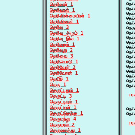
தெரிவார் 1
தெய்
தெய
தெரிவாள் 1
தெய
தெரிவின்மையின் 1
தெய்
தெரிவினன் 1
தெய
தெரிவு 3
தெரு
தெரிவு_அரும் 1
தெய்
தெய
தெரிவு_இல் 1
தெய
தெரிவுறல் 1
தெய்
தெரிவுறு 2
தெய
தெரிவை 3
தெய்
தெரிவொடு 1
தெய்
தெய
தெரிவோர் 2
செயி
தெரிவோன் 1
தெய்
தெரீஇ 1
தெய
தெரு 1
தெய்
தெருட்டலும் 1
TO
தெருட்டி 3
தெருட்டியும் 1
    
தெருட்டின் 1
தெய
தெருட்டுதற்கு 1
தெய
தெருமந்து 4
TO
தெருமரல் 2
தெருவகத்து 1
   