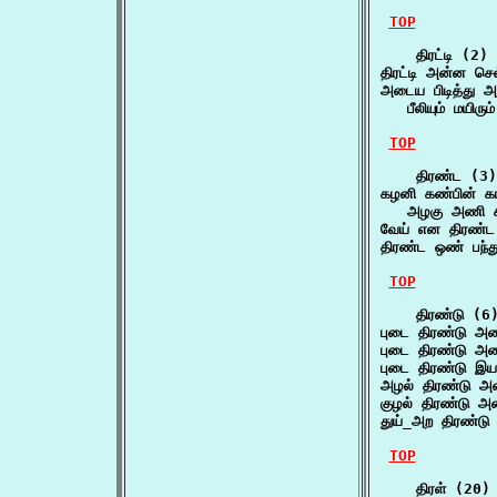
TOP
    திரட்டி (2)

திரட்டி அன்ன 
அடைய பிடித்து அவ
   பீலியும் மயிர
TOP
    திரண்ட (3)

கழனி கண்பின் கா
   அழகு அணி ச
வேய் என திரண்ட
திரண்ட ஒண் பந்
TOP
    திரண்டு (6)
புடை திரண்டு 
புடை திரண்டு அ
புடை திரண்டு இ
அழல் திரண்டு அ
குழல் திரண்டு 
துய்_அற திரண்டு
TOP
    திரள் (20)
