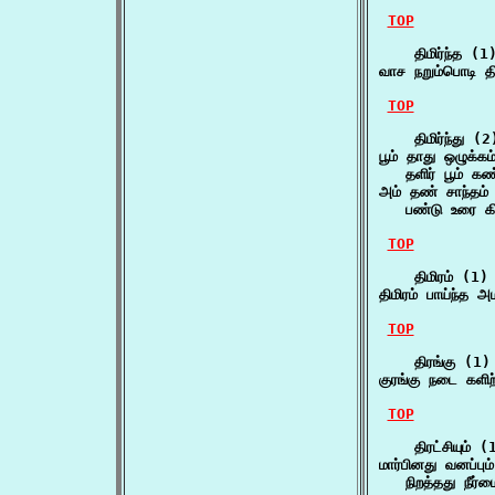
TOP
    திமிர்ந்த (1)
வாச நறும்பொடி தி
TOP
    திமிர்ந்து (2)
பூம் தாது ஒழுக்கம்
   தளிர் பூம் க
அம் தண் சாந்தம் ஆ
   பண்டு உரை 
TOP
    திமிரம் (1)

திமிரம் பாய்ந்த 
TOP
    திரங்கு (1)

குரங்கு நடை களி
TOP
    திரட்சியும் (1
மார்பினது வனப்பும்
   நிறத்தது நீர