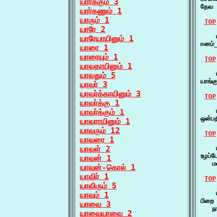
யார்க்கும் 3
தேவ 
யார்கணும் 1
யாரும் 1
TOP
யாரே 2
    
யாரேயாயினும் 1
ஈனம்
யாரை 1
யாரையும் 1
TOP
யாவதாயினும் 1
    ய
யாவதும் 5
யாங்க
யாவர் 3
யாவர்க்காயினும் 3
TOP
யாவர்க்கு 1
    
யாவர்க்கும் 1
ஒன்ப
யாவராயினும் 1
யாவரும் 12
TOP
யாவரை 1
யாவள் 2
    
உழப்ப
யாவன் 1
   ம
யாவன்-கொல் 1
யாவிர் 1
TOP
யாவிரும் 5
    ய
யாவும் 1
பிறை 
யாவை 3
   ந
யாவையாவை 2