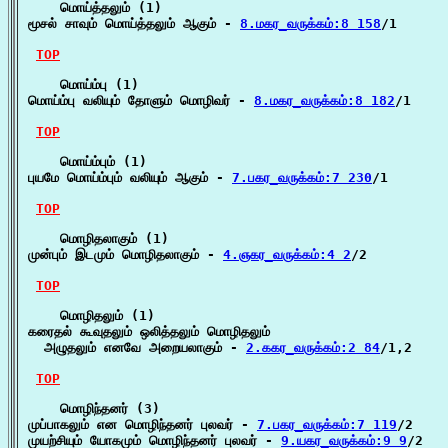
    மொய்த்தலும் (1)

மூசல் சாவும் மொய்த்தலும் ஆகும் - 
8.மகர_வருக்கம்:8 158
/1

TOP
    மொய்ம்பு (1)

மொய்ம்பு வலியும் தோளும் மொழிவர் - 
8.மகர_வருக்கம்:8 182
/1

TOP
    மொய்ம்பும் (1)

புயமே மொய்ம்பும் வலியும் ஆகும் - 
7.பகர_வருக்கம்:7 230
/1

TOP
    மொழிதலாகும் (1)

முன்பும் இடமும் மொழிதலாகும் - 
4.ஞகர_வருக்கம்:4 2
/2

TOP
    மொழிதலும் (1)

கரைதல் கூவுதலும் ஒலித்தலும் மொழிதலும்

  அழுதலும் எனவே அறையலாகும் - 
2.ககர_வருக்கம்:2 84
/1,2

TOP
    மொழிந்தனர் (3)

முப்பாகலும் என மொழிந்தனர் புலவர் - 
7.பகர_வருக்கம்:7 119
/2

முயற்சியும் யோகமும் மொழிந்தனர் புலவர் - 
9.யகர_வருக்கம்:9 9
/2
