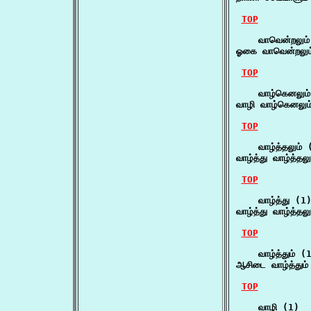
TOP
    வாவென்றலும்
ஓகை வாவென்றலும்
TOP
    வாழ்கெனலும்
வாழி வாழ்கெனலும
TOP
    வாழ்த்தலும் (
வாழ்த்து வாழ்த்த
TOP
    வாழ்த்து (1)
வாழ்த்து வாழ்த்த
TOP
    வாழ்த்தும் (1
ஆசிடை வாழ்த்தும்
TOP
    வாழி (1)
