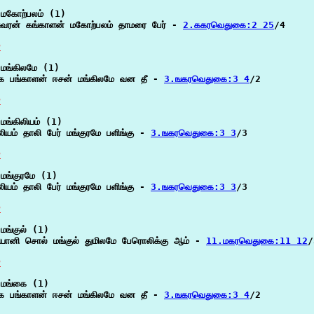
மகோற்பலம் (1)

ுவரன் கங்காளன் மகோற்பலம் தாமரை பேர் - 
2.ககரவெதுகை:2 25
/4

P
மங்கிலமே (1)

ை பங்காளன் ஈசன் மங்கிலமே வன தீ - 
3.ஙகரவெதுகை:3 4
/2

P
மங்கிலியம் (1)

லியம் தாலி பேர் மங்குரமே பளிங்கு - 
3.ஙகரவெதுகை:3 3
/3

P
மங்குரமே (1)

லியம் தாலி பேர் மங்குரமே பளிங்கு - 
3.ஙகரவெதுகை:3 3
/3

P
மங்குல் (1)

ோனி சொல் மங்குல் துமிலமே பேரொலிக்கு ஆம் - 
11.மகரவெதுகை:11 12
/
P
மங்கை (1)

ை பங்காளன் ஈசன் மங்கிலமே வன தீ - 
3.ஙகரவெதுகை:3 4
/2
