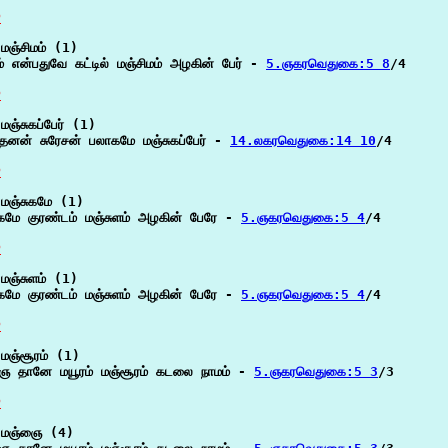
P
மஞ்சிமம் (1)

ம் என்பதுவே கட்டில் மஞ்சிமம் அழகின் பேர் - 
5.ஞகரவெதுகை:5 8
/4

P
ஞ்சுகப்பேர் (1)

தனன் சுரேசன் பலாகமே மஞ்சுகப்பேர் - 
14.லகரவெதுகை:14 10
/4

P
மஞ்சுகமே (1)

ுகமே குரண்டம் மஞ்சுளம் அழகின் பேரே - 
5.ஞகரவெதுகை:5 4
/4

P
மஞ்சுளம் (1)

ுகமே குரண்டம் மஞ்சுளம் அழகின் பேரே - 
5.ஞகரவெதுகை:5 4
/4

P
மஞ்சூரம் (1)

ை தானே மயூரம் மஞ்சூரம் கடலை நாமம் - 
5.ஞகரவெதுகை:5 3
/3

P
மஞ்ஞை (4)
