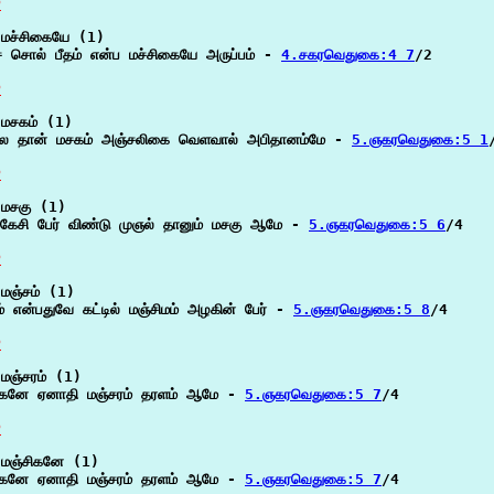
P
மச்சிகையே (1)

 சொல் பீதம் என்ப மச்சிகையே அருப்பம் - 
4.சகரவெதுகை:4 7
/2

P
மசகம் (1)

 தான் மசகம் அஞ்சலிகை வெளவால் அபிதானம்மே - 
5.ஞகரவெதுகை:5 1
P
மசகு (1)

சகேசி பேர் விண்டு முஞல் தானும் மசகு ஆமே - 
5.ஞகரவெதுகை:5 6
/4

P
மஞ்சம் (1)

ம் என்பதுவே கட்டில் மஞ்சிமம் அழகின் பேர் - 
5.ஞகரவெதுகை:5 8
/4

P
மஞ்சரம் (1)

ிகனே ஏனாதி மஞ்சரம் தரளம் ஆமே - 
5.ஞகரவெதுகை:5 7
/4

P
மஞ்சிகனே (1)

ிகனே ஏனாதி மஞ்சரம் தரளம் ஆமே - 
5.ஞகரவெதுகை:5 7
/4
