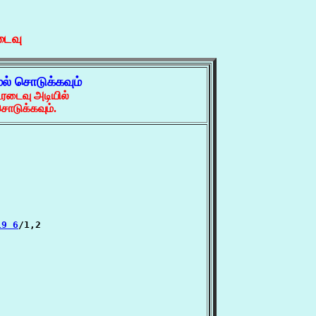
டைவு
ேல் சொடுக்கவும்
ரடைவு அடியில்
ொடுக்கவும்.
19 6
/1,2
