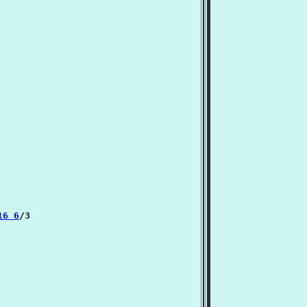
16 6
/3
