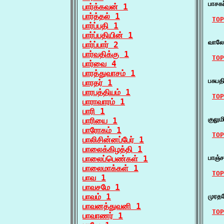
பாசக
பார்க்கவன் 1
பார்த்தல் 1
TOP
பார்ப்பதி 1
பார்ப்பதியின் 1
    ப
வாலே
பார்ப்பார் 2
பார்வதிக்கு 1
TOP
பார்வை 4
பாரத்துவாசம் 1
    
பசுப
பாரதர் 1
பாரபத்தியம் 1
TOP
பாராவாரம் 1
பாரி 1
    
குலு
பாரியை 1
பாரோகம் 1
TOP
பாலிசின்னப்பேர் 1
பாலைக்கிழத்தி 1
    
பாலைப்பெண்கள் 1
பாஞ்
பாலைமாக்கள் 1
TOP
பாவ 1
பாவசமே 1
    
பாவம் 1
முரதம
பாவனத்துவனி 1
TOP
பாவாணர் 1