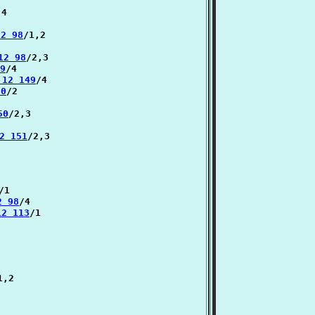
4

12 98
/1,2

:12 98
/2,3

99
/4

்:12 149
/4

50
/2

50
/2,3

12 151
/2,3

/1

12 98
/4

:12 113
/1

1,2
