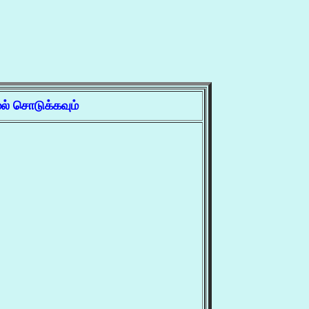
ல் சொடுக்கவும்