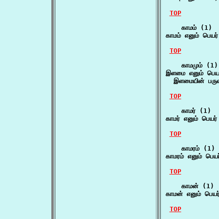
TOP
    காமம் (1)

காமம் எனும் பெயர் 
TOP
    காமமும் (1)

இளமை எனும் பெயர்
  இளமையின் பருவ
TOP
    காமர் (1)

காமர் எனும் பெயர
TOP
    காமரம் (1)

காமரம் எனும் பெய
TOP
    காமன் (1)

காமன் எனும் பெய
TOP