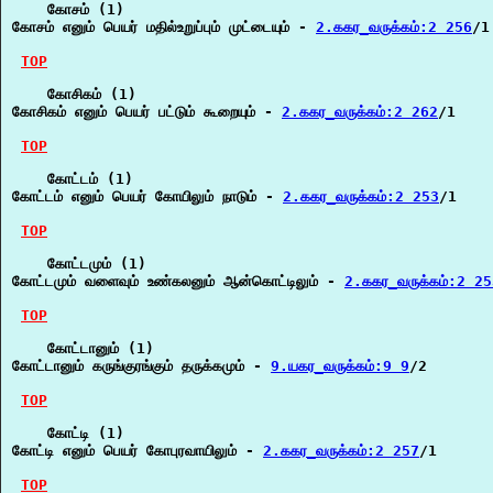
    கோசம் (1)

கோசம் எனும் பெயர் மதில்உறுப்பும் முட்டையும் - 
2.ககர_வருக்கம்:2 256
/1

TOP
    கோசிகம் (1)

கோசிகம் எனும் பெயர் பட்டும் கூறையும் - 
2.ககர_வருக்கம்:2 262
/1

TOP
    கோட்டம் (1)

கோட்டம் எனும் பெயர் கோயிலும் நாடும் - 
2.ககர_வருக்கம்:2 253
/1

TOP
    கோட்டமும் (1)

கோட்டமும் வளைவும் உண்கலனும் ஆன்கொட்டிலும் - 
2.ககர_வருக்கம்:2 25
TOP
    கோட்டானும் (1)

கோட்டானும் கருங்குரங்கும் தருக்கமும் - 
9.யகர_வருக்கம்:9 9
/2

TOP
    கோட்டி (1)

கோட்டி எனும் பெயர் கோபுரவாயிலும் - 
2.ககர_வருக்கம்:2 257
/1

TOP