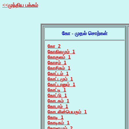
<<முந்திய பக்கம்
கோ - முதல் சொற்கள்
கோ 2
கோகிலமும் 1
கோகுலம் 1
கோசம் 1
கோசிகம் 1
கோட்டம் 1
கோட்டமும் 1
கோட்டானும் 1
கோட்டி 1
கோட்டு 1
கோடகம் 1
கோடரம் 1
கோடலின்பெயரும் 1
கோடி 1
கோடிகம் 1
கோடீரமும் 2