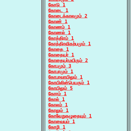
கோடு 1
கோடை 1
கோடைக்காலமும் 2
கோண் 1
கோணம் 1
கோணல் 1
கோத்திரம் 1
கோத்திரவிகற்பமும் 1
கோதை 1
கோதையர் 1
கோதையர்மயிரும் 2
கோபமும் 3
கோபுரமும் 1
கோபுரவாயிலும் 1
கோயிலின்பெயரும் 1
கோயிலும் 5
கோரம் 1
கோல் 1
கோலம் 1
கோலும் 1
கோவேறுகழுதையும் 1
கோவையும் 1
கோழி 1