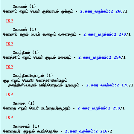
    கோணம் (1)

கோணம் எனும் பெயர் குதிரையும் மூக்கும் - 
2.ககர_வருக்கம்:2 268
/1

TOP
    கோணல் (1)

கோணல் எனும் பெயர் கூனலும் வளைதலும் - 
2.ககர_வருக்கம்:2 270
/1

TOP
    கோத்திரம் (1)

கோத்திரம் எனும் பெயர் குடியும் மலையும் - 
2.ககர_வருக்கம்:2 254
/1

TOP
    கோத்திரவிகற்பமும் (1)

குடி எனும் பெயரே கோத்திரவிகற்பமும்

  குலத்தின்பெயரும் ஊர்ப்பொதுவும் புருவமும் - 
2.ககர_வருக்கம்:2 176
/1
TOP
    கோதை (1)

கோதை எனும் பெயர் மடந்தையர்குழலும் - 
2.ககர_வருக்கம்:2 258
/1

TOP
    கோதையர் (1)

கோதையர் குழலும் கூறப்பெறுமே - 
2.ககர_வருக்கம்:2 216
/2
