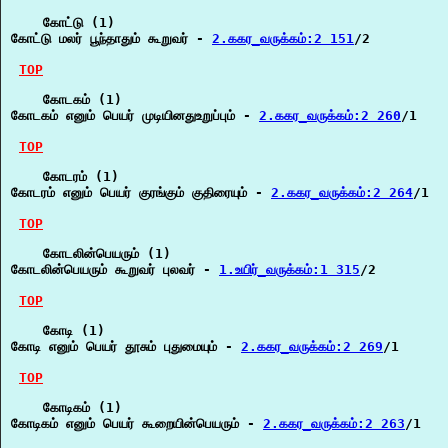
    கோட்டு (1)

கோட்டு மலர் பூந்தாதும் கூறுவர் - 
2.ககர_வருக்கம்:2 151
/2

TOP
    கோடகம் (1)

கோடகம் எனும் பெயர் முடியினதுஉறுப்பும் - 
2.ககர_வருக்கம்:2 260
/1

TOP
    கோடரம் (1)

கோடரம் எனும் பெயர் குரங்கும் குதிரையும் - 
2.ககர_வருக்கம்:2 264
/1

TOP
    கோடலின்பெயரும் (1)

கோடலின்பெயரும் கூறுவர் புலவர் - 
1.உயிர்_வருக்கம்:1 315
/2

TOP
    கோடி (1)

கோடி எனும் பெயர் தூசும் புதுமையும் - 
2.ககர_வருக்கம்:2 269
/1

TOP
    கோடிகம் (1)

கோடிகம் எனும் பெயர் கூறையின்பெயரும் - 
2.ககர_வருக்கம்:2 263
/1
