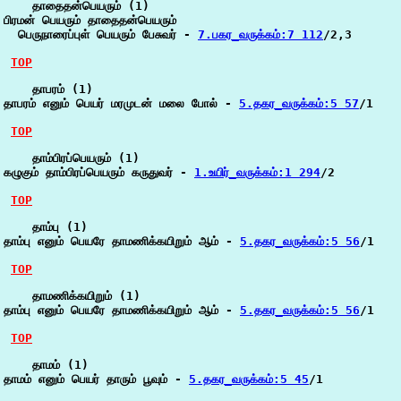
    தாதைதன்பெயரும் (1)

பிரமன் பெயரும் தாதைதன்பெயரும்

  பெருநாரைப்புள் பெயரும் பேசுவர் - 
7.பகர_வருக்கம்:7 112
/2,3

TOP
    தாபரம் (1)

தாபரம் எனும் பெயர் மரமுடன் மலை போல் - 
5.தகர_வருக்கம்:5 57
/1

TOP
    தாம்பிரப்பெயரும் (1)

கழுகும் தாம்பிரப்பெயரும் கருதுவர் - 
1.உயிர்_வருக்கம்:1 294
/2

TOP
    தாம்பு (1)

தாம்பு எனும் பெயரே தாமணிக்கயிறும் ஆம் - 
5.தகர_வருக்கம்:5 56
/1

TOP
    தாமணிக்கயிறும் (1)

தாம்பு எனும் பெயரே தாமணிக்கயிறும் ஆம் - 
5.தகர_வருக்கம்:5 56
/1

TOP
    தாமம் (1)

தாமம் எனும் பெயர் தாரும் பூவும் - 
5.தகர_வருக்கம்:5 45
/1
