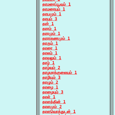
தாமரைப்பூவும் 1
தாமரையும் 1
தாயமும் 1
தாயும் 3
தார் 1
தாரம் 1
தாரமும் 1
தாராகணமும் 1
தாரும் 1
தாரை 1
தாலம் 1
தாவலும் 1
தாழ் 1
தாழ்வும் 2
தாழமரக்குலையும் 1
தாழியும் 3
தாழும் 2
தாழை 1
தாழையும் 3
தாள் 1
தாளத்தின் 1
தாளமும் 2
தாளவொத்துடன் 1