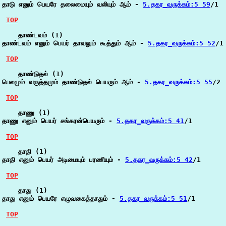
தாடு எனும் பெயரே தலைமையும் வலியும் ஆம் - 
5.தகர_வருக்கம்:5 59
/1

TOP
    தாண்டவம் (1)

தாண்டவம் எனும் பெயர் தாவலும் கூத்தும் ஆம் - 
5.தகர_வருக்கம்:5 52
/1

TOP
    தாண்டுதல் (1)

பெலமும் வருத்தமும் தாண்டுதல் பெயரும் ஆம் - 
5.தகர_வருக்கம்:5 55
/2

TOP
    தாணு (1)

தாணு எனும் பெயர் சங்கரன்பெயரும் - 
5.தகர_வருக்கம்:5 41
/1

TOP
    தாதி (1)

தாதி எனும் பெயர் அடிமையும் பரணியும் - 
5.தகர_வருக்கம்:5 42
/1

TOP
    தாது (1)

தாது எனும் பெயரே எழுவகைத்தாதும் - 
5.தகர_வருக்கம்:5 51
/1

TOP