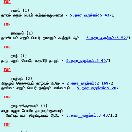
TOP
    தாலம் (1)

தாலம் எனும் பெயர் கூந்தல்கமுகொடு - 
5.தகர_வருக்கம்:5 43
/1

TOP
    தாவலும் (1)

தாண்டவம் எனும் பெயர் தாவலும் கூத்தும் ஆம் - 
5.தகர_வருக்கம்:5 52
/1

TOP
    தாழ் (1)

தாழ் எனும் பெயரே கதவிடு தாழும் - 
5.தகர_வருக்கம்:5 49
/1

TOP
    தாழ்வும் (2)

ஆழமும் கொலையும் தாழ்வும் ஆமே - 
2.ககர_வருக்கம்:2 169
/2

தண்மை எனும் பெயர் தாழ்வும் எளிமையும் - 
5.தகர_வருக்கம்:5 20
/1

TOP
    தாழமரக்குலையும் (1)

சாறு எனும் பெயரே தாழமரக்குலையும்

  வேரியும் உயர் திருவிழாவும் ஆமே - 
3.சகர__வருக்கம்:3 43
/1,2

TOP