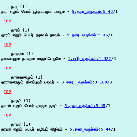
    தார் (1)

தார் எனும் பெயர் பூந்தாமமும் மலரும் - 
5.தகர_வருக்கம்:5 48
/1

TOP
    தாரம் (1)

தாரம் எனும் பெயர் தராவும் நாவும் - 
5.தகர_வருக்கம்:5 46
/1

TOP
    தாரமும் (1)

தலைவனும் தாரமும் சாற்றப்பெறுமே - 
1.உயிர்_வருக்கம்:1 322
/3

TOP
    தாராகணமும் (1)

தாராகணமும் விளம்புவர் புலவர் - 
3.சகர__வருக்கம்:3 160
/3

TOP
    தாரும் (1)

தாமம் எனும் பெயர் தாரும் பூவும் - 
5.தகர_வருக்கம்:5 45
/1

TOP
    தாரை (1)

தாரை எனும் பெயர் வழியும் விழியும் - 
5.தகர_வருக்கம்:5 44
/1
