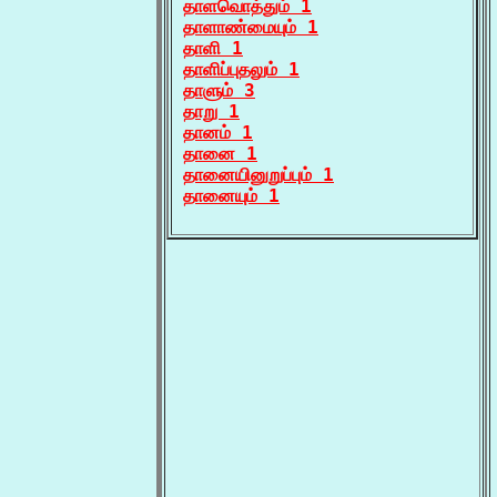
தாளவொத்தும் 1
தாளாண்மையும் 1
தாளி 1
தாளிப்புதலும் 1
தாளும் 3
தாறு 1
தானம் 1
தானை 1
தானையினுறுப்பும் 1
தானையும் 1