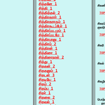
    
சித்தனே 1
சிகண
சித்தி 1
சித்தித்தல் 2
TOP
சித்திரகாரர் 1
    
சித்திரகாரரும் 1
சிகர
சித்திரகூடப்பேர் 1
குவட
சித்திரப்படமும் 1
சித்திரப்படமே 1
TOP
சித்திரபானு 1
    
சித்திரம் 2
சிகரி
சித்திரன் 1
சித்திரை 1
TOP
சித்திரைநாள் 2
    
சித்து 1
சிகல
சிதகன் 2
சிதகனும் 1
TOP
சிதடன் 3
    
சிதடியே 1
சிகழ
சிதம் 2
சிதம்பு 1
TOP
சிதர் 1
    
சிதலை 2
பொற்ப
சிதவல் 1
  தா