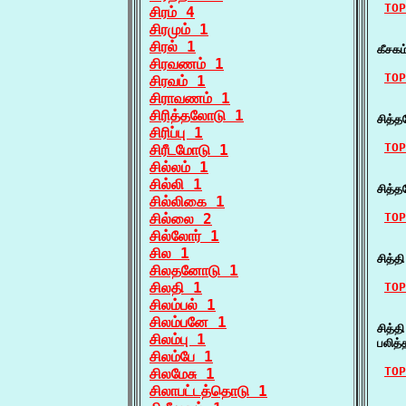
TOP
சிரம் 4
சிரமும் 1
    
சிரல் 1
கீசகம
சிரவணம் 1
TOP
சிரவம் 1
சிராவணம் 1
    
சிரித்தலோடு 1
சித்
சிரிப்பு 1
TOP
சிரீடமோடு 1
சில்லம் 1
    
சில்லி 1
சித்
சில்லிகை 1
சில்லை 2
TOP
சில்லோர் 1
    ச
சில 1
சித்த
சிலதனோடு 1
சிலதி 1
TOP
சிலம்பல் 1
    ச
சிலம்பனே 1
சித்த
சிலம்பு 1
பலித
சிலம்பே 1
TOP
சிலமேசு 1
சிலாபட்டத்தொடு 1
    ச