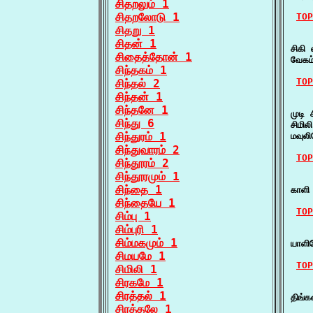
சிதறலும் 1
சிதறலோடு 1
TOP
சிதறு 1
    
சிதன் 1
சிகி 
சிதைத்தோன் 1
வேகம
சிந்தகம் 1
TOP
சிந்தல் 2
சிந்தன் 1
    
சிந்தனே 1
முடி 
சிந்து 6
சிமில
சிந்துரம் 1
மவுல
சிந்துவாரம் 2
TOP
சிந்தூரம் 2
சிந்தூரமும் 1
    ச
சிந்தை 1
காளி 
சிந்தையே 1
TOP
சிம்பு 1
சிம்புரி 1
    ச
சிம்மகமும் 1
யாளி
சிமயமே 1
TOP
சிமிலி 1
சிரகமே 1
    
சிரத்தல் 1
திங்க
சிரத்தலே 1