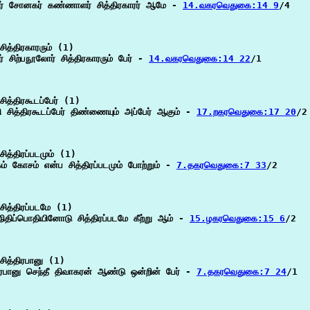
் சோனகர் கண்ணாளர் சித்திரகாரர் ஆமே - 
14.வகரவெதுகை:14 9
/4

ித்திரகாரரும் (1)

் சிற்பநூலோர் சித்திரகாரரும் பேர் - 
14.வகரவெதுகை:14 22
/1

ித்திரகூடப்பேர் (1)

ி சித்திரகூடப்பேர் திண்ணையும் அப்பேர் ஆகும் - 
17.றகரவெதுகை:17 20
/2

ித்திரப்படமும் (1)

கம் கோசம் என்ப சித்திரப்படமும் போற்றும் - 
7.தகரவெதுகை:7 33
/2

ித்திரப்படமே (1)

நிதிப்பொதியினோடு சித்திரப்படமே கீற்று ஆம் - 
15.ழகரவெதுகை:15 6
/2

ித்திரபானு (1)

திரபானு செந்தீ திவாகரன் ஆண்டு ஒன்றின் பேர் - 
7.தகரவெதுகை:7 24
/1
