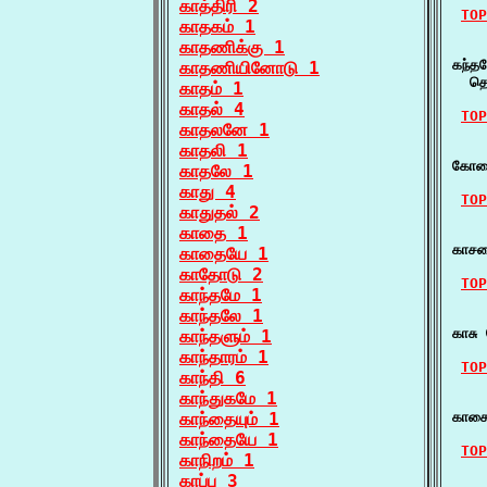
காத்திரி 2
TOP
காதகம் 1
காதணிக்கு 1
    
கந்த
காதணியினோடு 1
  தொ
காதம் 1
காதல் 4
TOP
காதலனே 1
காதலி 1
    
கோழை
காதலே 1
காது 4
TOP
காதுதல் 2
காதை 1
    
காசற
காதையே 1
காதோடு 2
TOP
காந்தமே 1
காந்தலே 1
    
காசு
காந்தளும் 1
காந்தாரம் 1
TOP
காந்தி 6
காந்துகமே 1
    
காந்தையும் 1
காசை
காந்தையே 1
TOP
காநிறம் 1
காப்பு 3
    