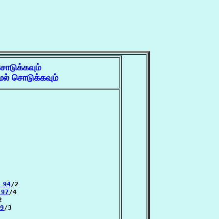
சொடுக்கவும்
ல் சொடுக்கவும்
 94
/2

 97
/4



9
/3
