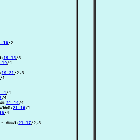
7 16
/2

ி:
19 15
/3

 19
/4

:
19 21
/2,3

/1

1 4
/4

5
/4

்லி:
21 14
/4

ில்லி:
21 16
/1

16
/4

- வில்லி:
21 17
/2,3
