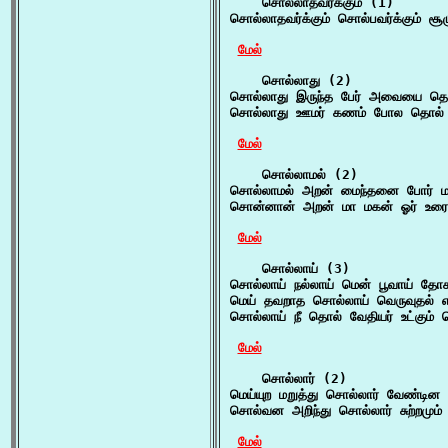
    சொல்லாதவர்க்கும் (1)

சொல்லாதவர்க்கும் சொல்பவர்க்கும் சூழ
மேல்
    சொல்லாது (2)

சொல்லாது இருந்த பேர் அவையை தொழு
சொல்லாது ஊமர் கணம் போல தொல் போர
மேல்
    சொல்லாமல் (2)

சொல்லாமல் அறன் மைந்தனை போர் மல
சொன்னான் அறன் மா மகன் ஓர் உரையு
மேல்
    சொல்லாய் (3)

சொல்லாய் நல்லாய் மென் பூவாய் தோ
மெய் தவறாத சொல்லாய் வெருவுதல் எ
சொல்லாய் நீ தொல் வேதியர் உட்கும் 
மேல்
    சொல்லார் (2)

மெய்யுற மறுத்து சொல்லார் வேண்டின 
சொல்வன அறிந்து சொல்லார் சுற்றமும்
மேல்