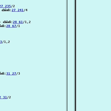
27 235
/2

வில்லி:
27 241
/4

 வில்லி:
28 61
/1,2

்லி:
28 67
/1

3
/1,2

்லி:
31 27
/3

2 31
/2
