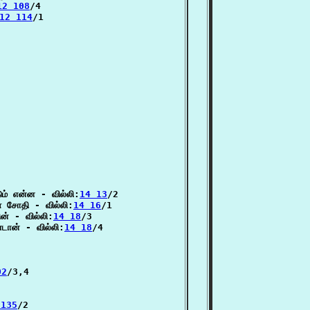
12 108
/4

12 114
/1

ம் என்ன - வில்லி:
14 13
/2

் சோதி - வில்லி:
14 16
/1

ன் - வில்லி:
14 18
/3

்டான் - வில்லி:
14 18
/4

02
/3,4

 135
/2
