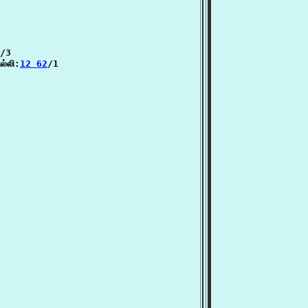
/3

ல்லி:
12 62
/1
