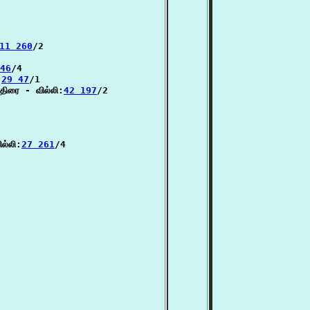
11 260
/2

46
/4

:
29 47
/1

திரை - வில்லி:
42 197
/2

ல்லி:
27 261
/4
