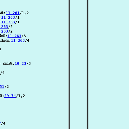
லி:
11 261
/1,2

:
11 263
/1

:
11 263
/1

 263
/2

 263
/2

்லி:
11 263
/3

ில்லி:
11 263
/4



 வில்லி:
19 23
/3

/4

51
/2

லி:
29 74
/1,2

7
/4
