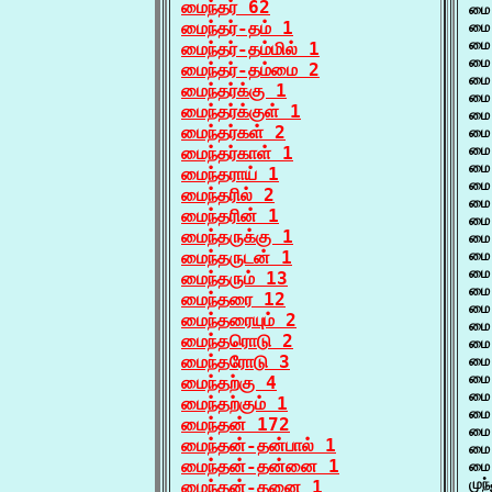
மைந்தர் 62
மை
மைந்தர்-தம் 1
மை
மை 
மைந்தர்-தம்மில் 1
மை 
மைந்தர்-தம்மை 2
மை
மைந்தர்க்கு 1
மை 
மைந்தர்க்குள் 1
மை 
மைந்தர்கள் 2
மை 
மை 
மைந்தர்காள் 1
மை 
மைந்தராய் 1
மை 
மைந்தரில் 2
மை 
மைந்தரின் 1
மை 
மைந்தருக்கு 1
மை
மைந்தருடன் 1
மை 
மை 
மைந்தரும் 13
மை
மைந்தரை 12
மை 
மைந்தரையும் 2
மை 
மைந்தரொடு 2
மை
மைந்தரோடு 3
மை
மை
மைந்தற்கு 4
மை 
மைந்தற்கும் 1
மை 
மைந்தன் 172
மை 
மைந்தன்-தன்பால் 1
மை
மைந்தன்-தன்னை 1
மை 
முந
மைந்தன்-தனை 1