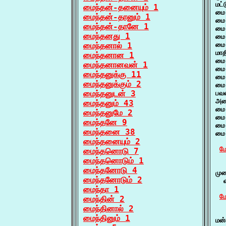
மட்
மைந்தன்-தனையும் 1
மை 
மைந்தன்-தானும் 1
மை 
மைந்தன்-தானே 1
மை
மைந்தனது 1
மை
மைந்தனால் 1
மை 
மாத
மைந்தனான 1
மை 
மைந்தனானவன் 1
மை 
மைந்தனுக்கு 11
மை
மைந்தனுக்கும் 2
மை
மைந்தனுடன் 3
பவன
அலை
மைந்தனும் 43
மை 
மைந்தனுமே 2
மை
மைந்தனே 9
மை
மைந்தனை 38
மை 
மைந்தனையும் 2
மே
மைந்தனொடு 7
மைந்தனொடும் 1
  
மைந்தனோடு 4
முற
மைந்தனோடும் 2
  வ
மைந்தா 1
மே
மைந்தின் 2
மைந்தினால் 2
  
மைந்தினும் 1
மன்