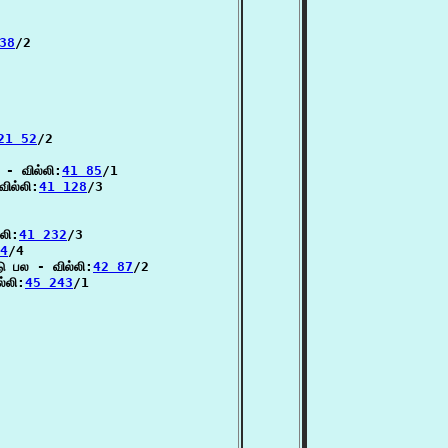
38
/2

21 52
/2

 - வில்லி:
41 85
/1

ில்லி:
41 128
/3

லி:
41 232
/3

4
/4

ு பல - வில்லி:
42 87
/2

்லி:
45 243
/1
