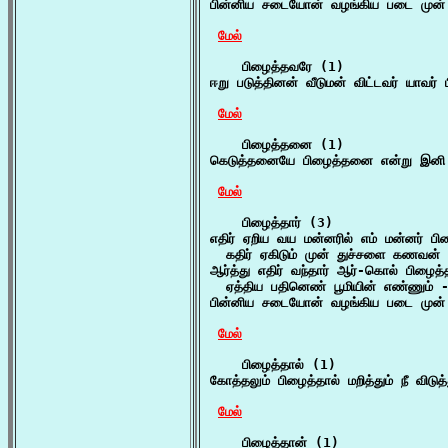
பின்னிய சடையோன் வழங்கிய படை முன் ப
மேல்
    பிழைத்தவரே (1)

ஈறு படுத்தினன் வீடுமன் விட்டவர் யாவர்
மேல்
    பிழைத்தனை (1)

கெடுத்தனையே பிழைத்தனை என்று இனி 
மேல்
    பிழைத்தார் (3)

எதிர் ஏறிய வய மன்னரில் எம் மன்னர் பிழை
  கதிர் ஏகிடும் முன் துச்சளை கணவன் 
ஆர்த்து எதிர் வந்தார் ஆர்-கொல் பிழைத்தா
  ஏத்திய பதினெண் பூமியின் எண்ணும் -
பின்னிய சடையோன் வழங்கிய படை முன் ப
மேல்
    பிழைத்தால் (1)

கோத்தலும் பிழைத்தால் மறித்தும் நீ விடு
மேல்
    பிழைத்தான் (1)
