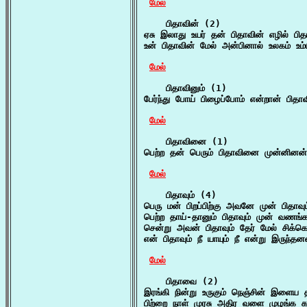
மேல்
    பிதாவின் (2)

ஏசு இலாது உயர் தன் பிதாவின் எழில் பி
உன் பிதாவின் மேல் அன்பினால் உலகம் உம்ப
மேல்
    பிதாவினும் (1)

பேர்ந்து போய் பிழைப்போம் என்றான் பிதா
மேல்
    பிதாவினை (1)

பெற்ற தன் பெரும் பிதாவினை முன்னினன
மேல்
    பிதாவும் (4)

பெரு மன் பிறப்பிற்கு அவனே முன் பிதாவ
பெற்ற தாய்-தானும் பிதாவும் முன் வணங
சென்று அவன் பிதாவும் தேர் மேல் சிக
என் பிதாவும் நீ யாயும் நீ என்று இருந்தன
மேல்
    பிதாவை (2)

இரங்கி நின்று உருகும் நெஞ்சின் இளைய
பிற்றை நாள் முரசு அதிர வளை முழங்க க