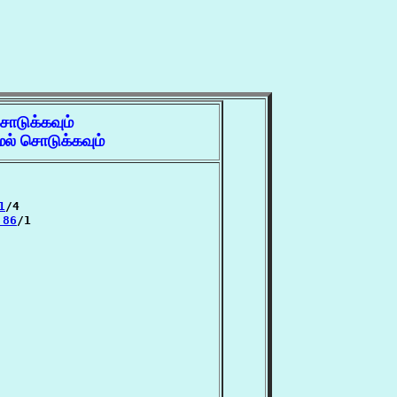
சொடுக்கவும்
ல் சொடுக்கவும்
1
/4

 86
/1
