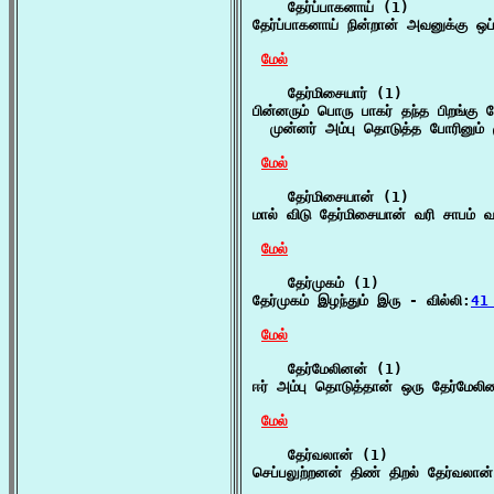
    தேர்ப்பாகனாய் (1)

தேர்ப்பாகனாய் நின்றான் அவனுக்கு ஒப
மேல்
    தேர்மிசையார் (1)

பின்னரும் பொரு பாகர் தந்த பிறங்கு தே
  முன்னர் அம்பு தொடுத்த போரினும் 
மேல்
    தேர்மிசையான் (1)

மால் விடு தேர்மிசையான் வரி சாபம் 
மேல்
    தேர்முகம் (1)

தேர்முகம் இழந்தும் இரு - வில்லி:
41
மேல்
    தேர்மேலினன் (1)

ஈர் அம்பு தொடுத்தான் ஒரு தேர்மேல
மேல்
    தேர்வலான் (1)

செப்பலுற்றனன் திண் திறல் தேர்வலான்