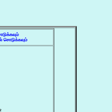
ொடுக்கவும்
் சொடுக்கவும்
2
