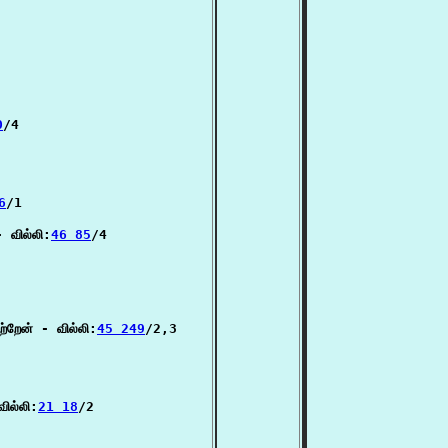
0
/4

6
/1

 வில்லி:
46 85
/4

ற்றேன் - வில்லி:
45 249
/2,3

ில்லி:
21 18
/2
