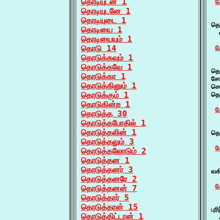
தொடியுடன் 1
ம
தொடியுடனே 1
  
தொடியுடை 1
தொ
தொடியை 1
  
தொடியையும் 1
தொடு 14
ம
தொடுக்கவும் 1
  
தொடுக்கவே 1
தொ
தொடுக்கா 1
சோ
தொடுக்கினும் 1
செ
தொடுக்கும் 1
தொ
தொடுகின்ற 1
ம
தொடுத்த 30
தொடுத்தபோதில் 1
  
தொடுத்தலின் 1
தொ
தொடுத்தலும் 3
ம
தொடுத்தலோடும் 2
தொடுத்தன 1
  
தொடுத்தனர் 3
வக
தொடுத்தனரே 2
ம
தொடுத்தனன் 7
தொடுத்தார் 5
  
தொடுத்தான் 15
பு
தொடுத்திட்டான் 1
  