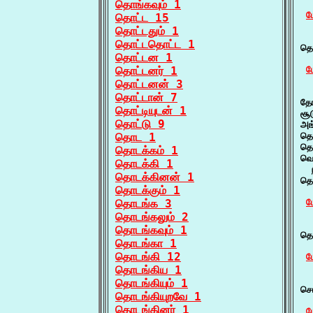
தொங்கவும் 1
ம
தொட்ட 15
தொட்டதும் 1
  
தொட்டதொட்ட 1
தொ
தொட்டன 1
தொட்டனர் 1
ம
தொட்டனன் 3
  
தொட்டான் 7
தோ
தொட்டியுடன் 1
சூ
தொட்டு 9
அங
தொட 1
தொ
தொ
தொடக்கம் 1
வெ
தொடக்கி 1
  
தொடக்கினன் 1
தொ
தொடக்கும் 1
தொடங்க 3
ம
தொடங்கலும் 2
  
தொடங்கவும் 1
தொ
தொடங்கா 1
தொடங்கி 12
ம
தொடங்கிய 1
  
தொடங்கியும் 1
சொ
தொடங்கியுறவே 1
தொடங்கினர் 1
ம