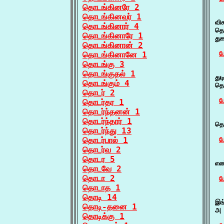
தொடங்கினரே 2
  
தொடங்கினவர் 1
வி
தொடங்கினார் 4
தொ
தொடங்கினாரே 1
து
தொடங்கினான் 2
தொடங்கினானே 1
ம
தொடங்கு 3
  
தொடங்குதல் 1
து
தொடங்கும் 4
தொ
தொடர் 2
ம
தொடர்தர 1
தொடர்ந்தனன் 1
  
தொடர்ந்தார் 1
தொ
தொடர்ந்து 13
தொடர்பால் 1
ம
தொடர்வ 2
  
தொடர 5
எண
தொடவே 2
தொடா 2
ம
தொடாத 1
  
தொடி 14
இங
தொடி-தனை 1
அ 
தொடிக்கு 1