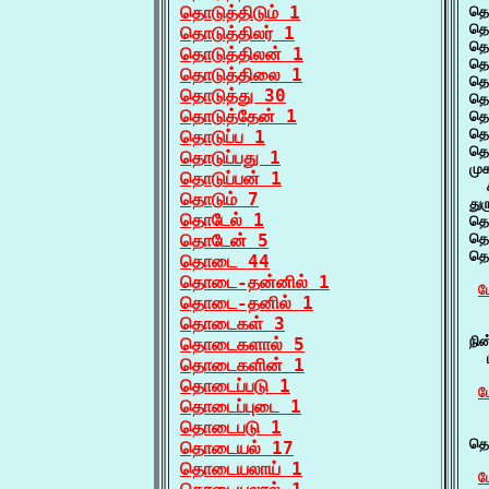
தொடுத்திடும் 1
தொ
தொ
தொடுத்திலர் 1
தொ
தொடுத்திலன் 1
தொ
தொடுத்திலை 1
தொ
தொடுத்து 30
தொ
தொடுத்தேன் 1
தொ
தொ
தொடுப்ப 1
தொ
தொடுப்பது 1
மு
தொடுப்பன் 1
  
தொடும் 7
து
தொடேல் 1
தொ
தொடேன் 5
தொ
தொ
தொடை 44
தொடை-தன்னில் 1
ம
தொடை-தனில் 1
தொடைகள் 3
  
நி
தொடைகளால் 5
  
தொடைகளின் 1
தொடைப்படு 1
ம
தொடைப்புடை 1
தொடைபடு 1
  
தொ
தொடையல் 17
தொடையலாய் 1
ம