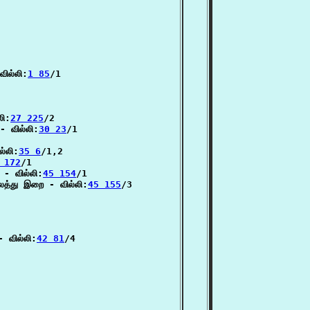
ில்லி:
1 85
/1

லி:
27 225
/2

- வில்லி:
30 23
/1

ல்லி:
35 6
/1,2

 172
/1

 - வில்லி:
45 154
/1

லத்து இறை - வில்லி:
45 155
/3

 வில்லி:
42 81
/4
