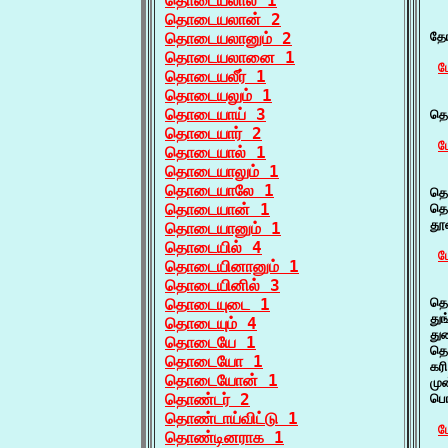
தொடையலால் 1
தொடையலான் 2
  
தொடையலானும் 2
தோ
தொடையலானை 1
ம
தொடையலீர் 1
தொடையலும் 1
  
தொடையாய் 3
தொ
தொடையார் 2
ம
தொடையால் 1
தொடையாலும் 1
  
தொடையாலே 1
தொ
தொடையான் 1
தொ
தூ
தொடையானும் 1
தொடையில் 4
ம
தொடையினானும் 1
தொடையினில் 3
  
தொடையுடை 1
தொ
து
தொடையும் 4
து
தொடையே 1
தொ
தொடையோ 1
கர
தொடையோன் 1
மு
தொண்டர் 2
பொ
தொண்டாய்விட்டு 1
ம
தொண்டினராக 1