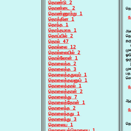
தொண்டு 2
  
தொண்டை 2
தொ
தொண்ணூற்று 1
ம
தொத்தின 1
தொந்த 1
  
தொந்தமாக 1
அன
தொய்யில் 2
தொ
தர
தொல் 47
  
தொல்லை 12
மு
தொல்லையில் 2
ஓட
தொல்லோன் 1
ஒர
தொலைக்க 2
  
தொலைத்த 3
மு
பத
தொலைத்ததுவும் 1
செ
தொலைத்தவனும் 1
தொலைத்தால் 1
ம
தொலைத்தான் 2
  
தொலைத்து 7
ஆத
தொலைத்தோன் 1
தொலைந்த 2
ம
தொலைந்தது 1
தொலைந்து 3
  
தொ
தொலைய 1
தொலையத்தொலைய 1