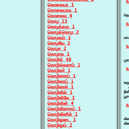
ம
தொலையா 1
தொலையாத 1
  
தொலைவு 4
தொ
தொழ 13
ம
தொழத்தகு 1
தொழத்தொழ 2
  
தொழவும் 1
மா
தொழவே 2
ம
தொழா 2
தொழாத 1
  
தொழில் 48
மு
தொழில்களாம் 1
ம
தொழிலர் 1
தொழிலராய் 1
  
தொழிலாய் 1
சு
தொழிலால் 1
  
தொழிலில் 1
நி
பூ
தொழிலிலே 1
தொழிலின் 4
ம
தொழிலினராய் 1
தொழிலினில் 1
  
கி
தொழிலுடை 1
வி
தொழிலும் 2