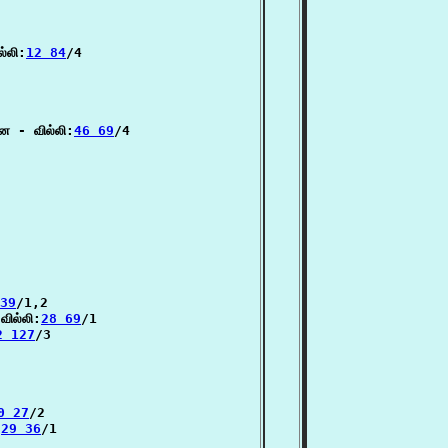
்லி:
12 84
/4

ே - வில்லி:
46 69
/4

39
/1,2

வில்லி:
28 69
/1

2 127
/3

0 27
/2

:
29 36
/1
