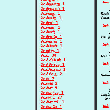
மேல்
வெல்லுமாறு 1
வெல்லுவாய் 1
    வ
வெல்வது 1
இவன் 
வெல்வதே 1
விசைய
வெல்வர் 1
மேல்
வெல்வன் 1
வெல்வார் 1
    வ
வெல்வாரே 1
விரி 
வெல்வான் 1
மேல்
வெல்வேன் 1
வெலற்கு 1
    வ
வெவ் 38
வேம் 
வெவ்வியோர் 1
மேல்
வெவ்வேறது 1
வெவ்வேறாய் 1
    வ
வெவ்வேறு 2
மிக்க
வெள் 7
வெள்கி 2
மேல்
வெள்ள 9
    வ
வெள்ளத்து 1
தவரும்
வெள்ளம் 27
  இவர
வெள்ளமாய் 1
மேல்
வெள்ளமே 2