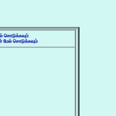
ல் சொடுக்கவும்
 மேல் சொடுக்கவும்