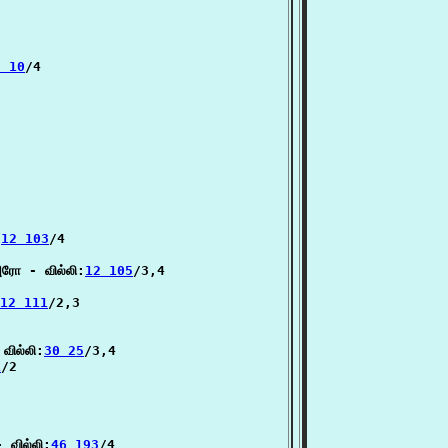
5 10
/4

:
12 103
/4

ரோ - வில்லி:
12 105
/3,4

12 111
/2,3

வில்லி:
30 25
/3,4

1
/2

வில்லி:
46 193
/4
