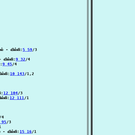
ல் - வில்லி:
5 59
/3

 வில்லி:
9 32
/4

ி:
9 45
/4

ல்லி:
10 143
/1,2

ி:
12 104
/3

ல்லி:
12 111
/1

/4

 95
/3



 - வில்லி:
15 16
/1
