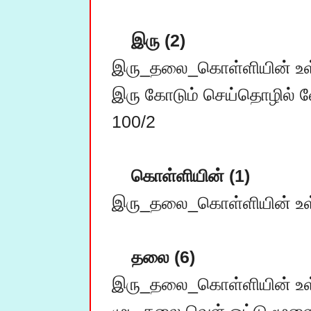
இரு (2)
இரு_தலை_கொள்ளியின் உள் 
இரு கோடும் செய்தொழில் வ
100/2

கொள்ளியின் (1)
இரு_தலை_கொள்ளியின் உள் 
தலை (6)
இரு_தலை_கொள்ளியின் உள் 