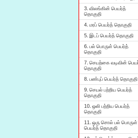
3. விலங்கின் பெயர்த்
தொகுதி
4. மரப் பெயர்த் தொகுதி
5. இடப் பெயர்த் தொகுதி
6. பல் பொருள் பெயர்த்
தொகுதி
7. செயற்கை வடிவின் பெயர
தொகுதி
8. பண்புப் பெயர்த் தொகுதி
9. செயல் பற்றிய பெயர்த்
தொகுதி
10. ஒலி பற்றிய பெயர்த்
தொகுதி
11. ஒரு சொல் பல் பொருள்
பெயர்த் தொகுதி