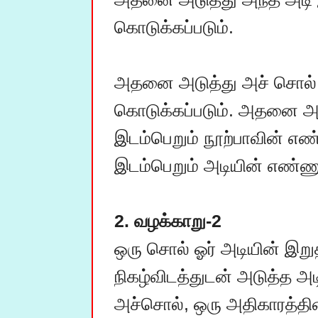
கொடுக்கப்படும்.

அதனை அடுத்து அச் சொல் இ
கொடுக்கப்படும். அதனை அடு
இடம்பெறும் நூற்பாவின் எண்
இடம்பெறும் அடியின் எண்ணும
2. வழக்காறு-2
ஒரு சொல் ஓர் அடியின் இறு
நிகழ்விடத்துடன் அடுத்த அடி
அச்சொல், ஒரு அதிகாரத்தின